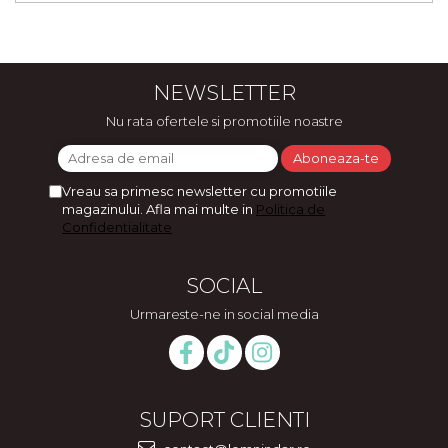
NEWSLETTER
Nu rata ofertele si promotiile noastre
Vreau sa primesc newsletter cu promotiile
magazinului. Afla mai multe in
Politica de
Confidentialitate
SOCIAL
Urmareste-ne in social media
SUPORT CLIENTI