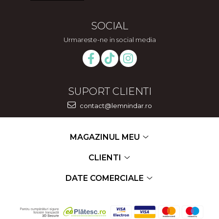
SOCIAL
Urmareste-ne in social media
SUPORT CLIENTI
contact@lemnindar.ro
MAGAZINUL MEU
CLIENTI
DATE COMERCIALE