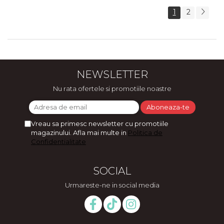
1
2
NEWSLETTER
Nu rata ofertele si promotiile noastre
Vreau sa primesc newsletter cu promotiile
magazinului. Afla mai multe in
Politica de
Confidentialitate
SOCIAL
Urmareste-ne in social media