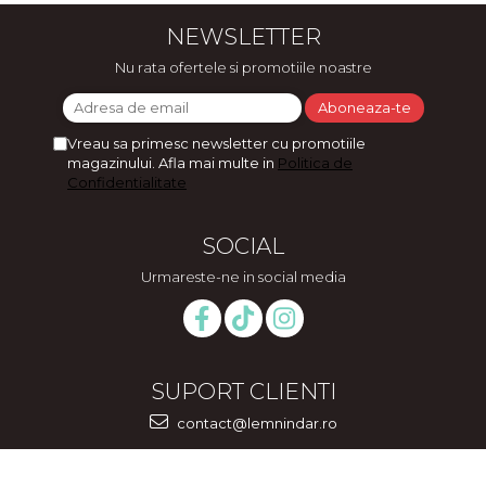
NEWSLETTER
Nu rata ofertele si promotiile noastre
Vreau sa primesc newsletter cu promotiile
magazinului. Afla mai multe in
Politica de
Confidentialitate
SOCIAL
Urmareste-ne in social media
SUPORT CLIENTI
contact@lemnindar.ro