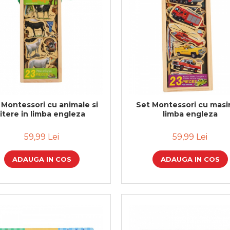
 Montessori cu animale si
Set Montessori cu masin
litere in limba engleza
limba engleza
59,99 Lei
59,99 Lei
ADAUGA IN COS
ADAUGA IN COS