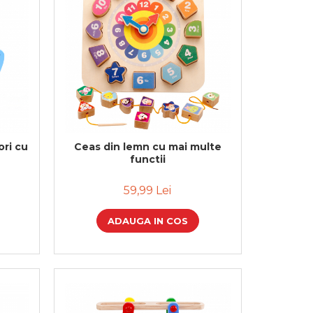
ri cu
Ceas din lemn cu mai multe
functii
59,99 Lei
ADAUGA IN COS