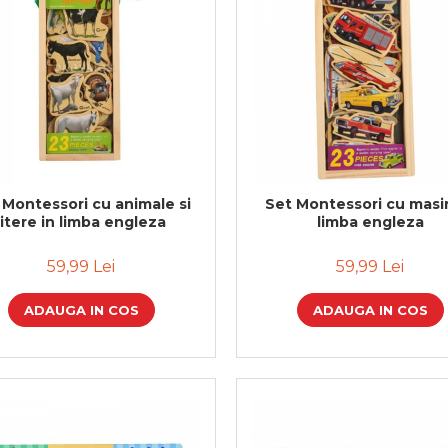
 Montessori cu animale si
Set Montessori cu masin
litere in limba engleza
limba engleza
59,99 Lei
59,99 Lei
ADAUGA IN COS
ADAUGA IN COS