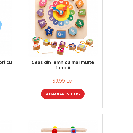
ri cu
Ceas din lemn cu mai multe
functii
59,99 Lei
ADAUGA IN COS