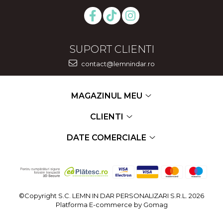
SUPORT CLIENTI
contact@lemnindar.ro
MAGAZINUL MEU
CLIENTI
DATE COMERCIALE
©Copyright S.C. LEMN IN DAR PERSONALIZARI S.R.L. 2026
Platforma E-commerce by Gomag