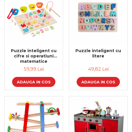
Puzzle inteligent cu
Puzzle inteligent cu
cifre si operatiuni
litere
matematice
59,99 Lei
49,82 Lei
ADAUGA IN COS
ADAUGA IN COS