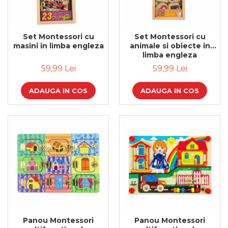
Set Montessori cu
Set Montessori cu
masini in limba engleza
animale si obiecte in
limba engleza
59,99 Lei
59,99 Lei
ADAUGA IN COS
ADAUGA IN COS
Panou Montessori
Panou Montessori