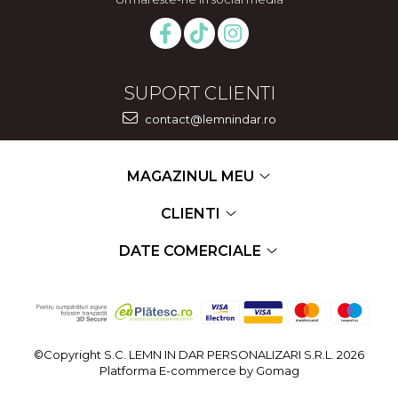
SUPORT CLIENTI
contact@lemnindar.ro
MAGAZINUL MEU
CLIENTI
DATE COMERCIALE
©Copyright S.C. LEMN IN DAR PERSONALIZARI S.R.L. 2026
Platforma E-commerce by Gomag