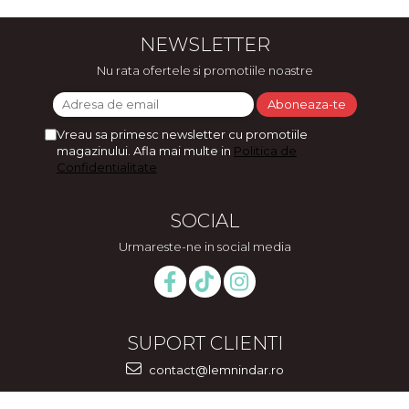
NEWSLETTER
Nu rata ofertele si promotiile noastre
Vreau sa primesc newsletter cu promotiile
magazinului. Afla mai multe in
Politica de
Confidentialitate
SOCIAL
Urmareste-ne in social media
SUPORT CLIENTI
contact@lemnindar.ro