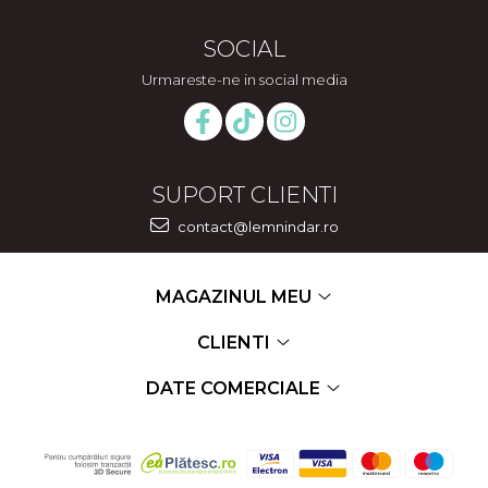
SOCIAL
Urmareste-ne in social media
SUPORT CLIENTI
contact@lemnindar.ro
MAGAZINUL MEU
CLIENTI
DATE COMERCIALE