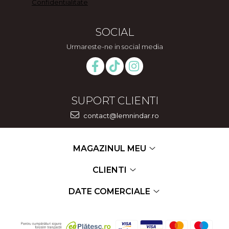
Confidentialitate
SOCIAL
Urmareste-ne in social media
SUPORT CLIENTI
contact@lemnindar.ro
MAGAZINUL MEU
CLIENTI
DATE COMERCIALE