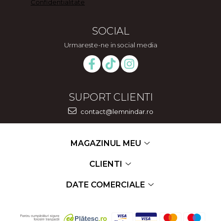
Confidentialitate
SOCIAL
Urmareste-ne in social media
SUPORT CLIENTI
contact@lemnindar.ro
MAGAZINUL MEU
CLIENTI
DATE COMERCIALE