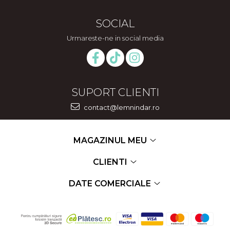
SOCIAL
Urmareste-ne in social media
SUPORT CLIENTI
contact@lemnindar.ro
MAGAZINUL MEU
CLIENTI
DATE COMERCIALE