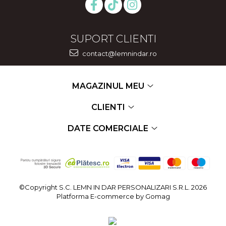
SUPORT CLIENTI
contact@lemnindar.ro
MAGAZINUL MEU
CLIENTI
DATE COMERCIALE
©Copyright S.C. LEMN IN DAR PERSONALIZARI S.R.L. 2026
Platforma E-commerce by Gomag