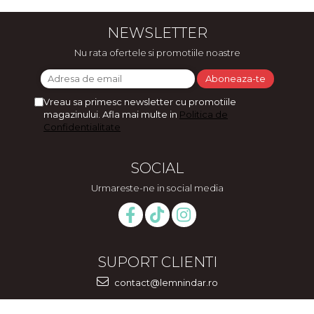
NEWSLETTER
Nu rata ofertele si promotiile noastre
Vreau sa primesc newsletter cu promotiile
magazinului. Afla mai multe in
Politica de
Confidentialitate
SOCIAL
Urmareste-ne in social media
SUPORT CLIENTI
contact@lemnindar.ro