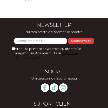
NEWSLETTER
Nu rata ofertele si promotiile noastre
Vreau sa primesc newsletter cu promotiile
magazinului. Afla mai multe in
Politica de
Confidentialitate
SOCIAL
Urmareste-ne in social media
SUPORT CLIENTI