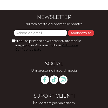
NEWSLETTER
Nu rata ofertele si promotiile noastre
Vreau sa primesc newsletter cu promotiile
magazinului. Afla mai multe in
Politica de
Confidentialitate
SOCIAL
Urmareste-ne in social media
SUPORT CLIENTI
contact@lemnindar.ro