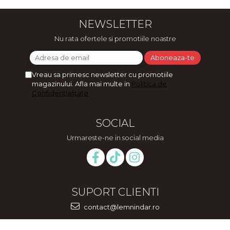
NEWSLETTER
Nu rata ofertele si promotiile noastre
Vreau sa primesc newsletter cu promotiile
magazinului. Afla mai multe in
Politica de
Confidentialitate
SOCIAL
Urmareste-ne in social media
SUPORT CLIENTI
contact@lemnindar.ro