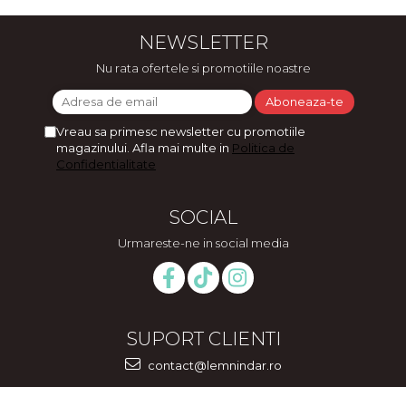
NEWSLETTER
Nu rata ofertele si promotiile noastre
Vreau sa primesc newsletter cu promotiile
magazinului. Afla mai multe in
Politica de
Confidentialitate
SOCIAL
Urmareste-ne in social media
SUPORT CLIENTI
contact@lemnindar.ro