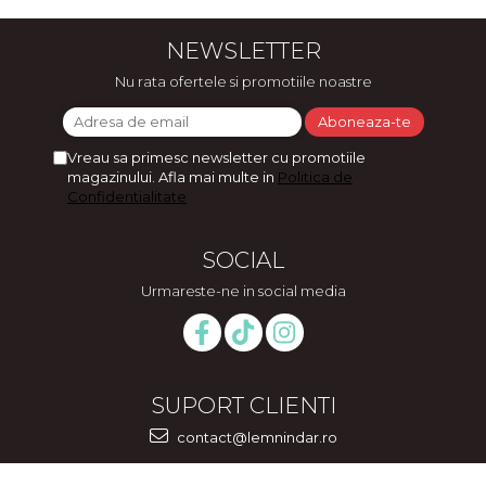
NEWSLETTER
Nu rata ofertele si promotiile noastre
Vreau sa primesc newsletter cu promotiile
magazinului. Afla mai multe in
Politica de
Confidentialitate
SOCIAL
Urmareste-ne in social media
SUPORT CLIENTI
contact@lemnindar.ro