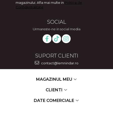
magazinului. Afla mai multe in
Politica de
Confidentialitate
SOCIAL
Urmareste-ne in social media
SUPORT CLIENTI
contact@lemnindar.ro
MAGAZINUL MEU
CLIENTI
DATE COMERCIALE