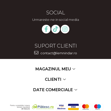
SOCIAL
Urmareste-ne in social media
SUPORT CLIENTI
contact@lemnindar.ro
MAGAZINUL MEU
CLIENTI
DATE COMERCIALE