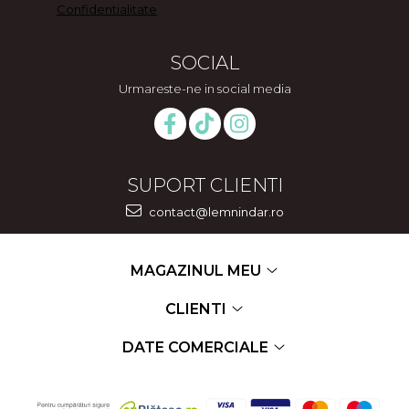
Confidentialitate
SOCIAL
Urmareste-ne in social media
SUPORT CLIENTI
contact@lemnindar.ro
MAGAZINUL MEU
CLIENTI
DATE COMERCIALE