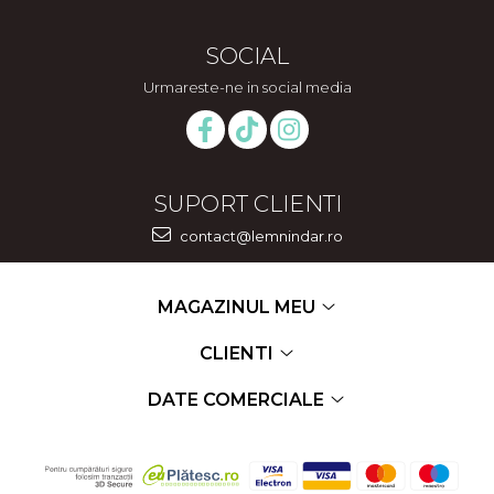
SOCIAL
Urmareste-ne in social media
SUPORT CLIENTI
contact@lemnindar.ro
MAGAZINUL MEU
CLIENTI
DATE COMERCIALE