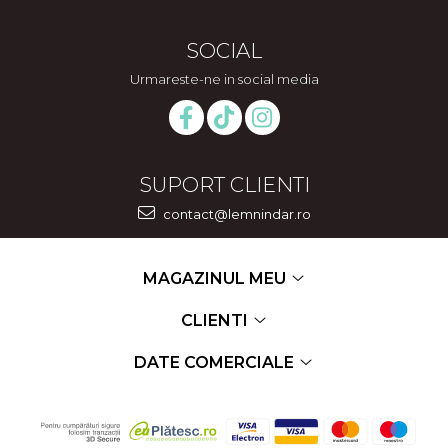
SOCIAL
Urmareste-ne in social media
SUPORT CLIENTI
contact@lemnindar.ro
MAGAZINUL MEU
CLIENTI
DATE COMERCIALE