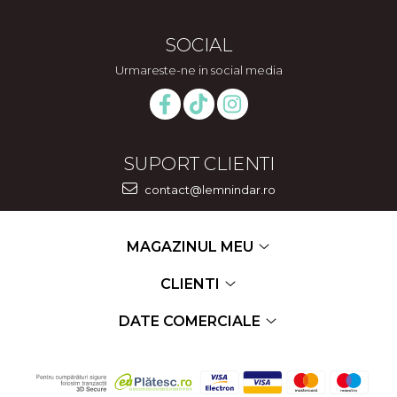
SOCIAL
Urmareste-ne in social media
SUPORT CLIENTI
contact@lemnindar.ro
MAGAZINUL MEU
CLIENTI
DATE COMERCIALE