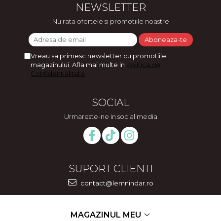
NEWSLETTER
Nu rata ofertele si promotiile noastre
Vreau sa primesc newsletter cu promotiile
magazinului. Afla mai multe in
Politica de
Confidentialitate
SOCIAL
Urmareste-ne in social media
SUPORT CLIENTI
contact@lemnindar.ro
MAGAZINUL MEU