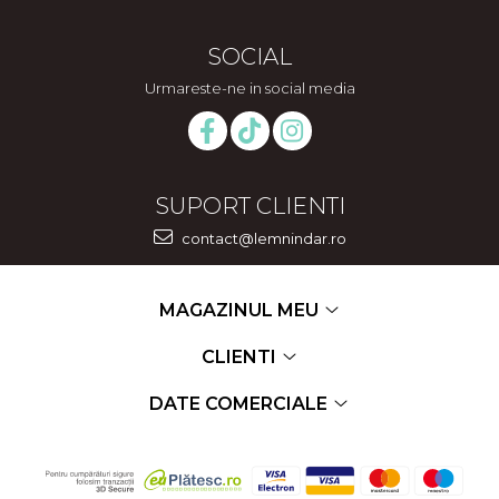
SOCIAL
Urmareste-ne in social media
SUPORT CLIENTI
contact@lemnindar.ro
MAGAZINUL MEU
CLIENTI
DATE COMERCIALE