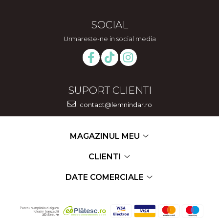
SOCIAL
Urmareste-ne in social media
SUPORT CLIENTI
contact@lemnindar.ro
MAGAZINUL MEU
CLIENTI
DATE COMERCIALE