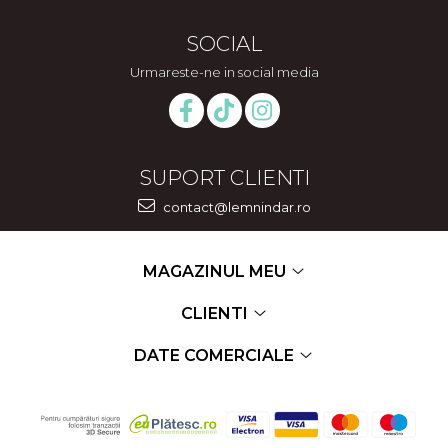
SOCIAL
Urmareste-ne in social media
SUPORT CLIENTI
contact@lemnindar.ro
MAGAZINUL MEU
CLIENTI
DATE COMERCIALE