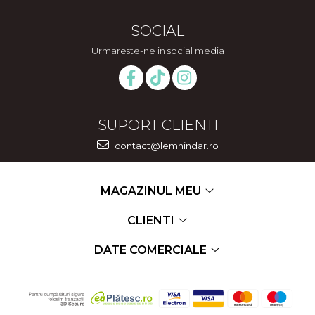
SOCIAL
Urmareste-ne in social media
SUPORT CLIENTI
contact@lemnindar.ro
MAGAZINUL MEU
CLIENTI
DATE COMERCIALE