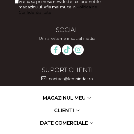
Vreau sa primesc newsletter cu promotiile
magazinului. Afla mai multe in
Politica de
Confidentialitate
SOCIAL
Urmareste-ne in social media
SUPORT CLIENTI
contact@lemnindar.ro
MAGAZINUL MEU
CLIENTI
DATE COMERCIALE