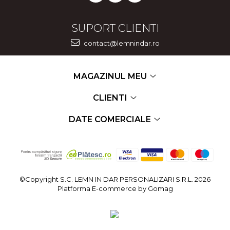
SUPORT CLIENTI
contact@lemnindar.ro
MAGAZINUL MEU
CLIENTI
DATE COMERCIALE
©Copyright S.C. LEMN IN DAR PERSONALIZARI S.R.L. 2026
Platforma E-commerce by Gomag