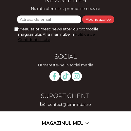
NEWSLETTER
Nu rata ofertele si promotiile noastre
Vreau sa primesc newsletter cu promotiile
magazinului. Afla mai multe in
Politica de
Confidentialitate
SOCIAL
Urmareste-ne in social media
SUPORT CLIENTI
contact@lemnindar.ro
MAGAZINUL MEU