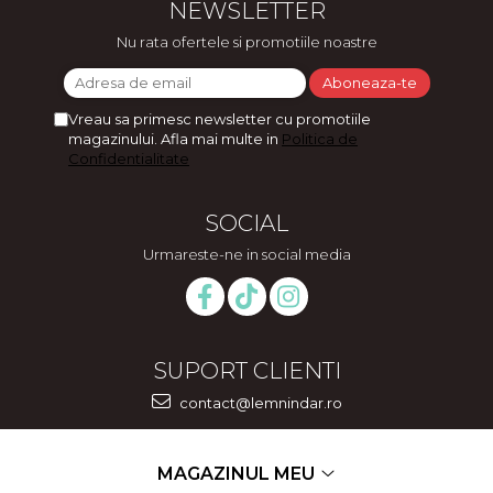
NEWSLETTER
Nu rata ofertele si promotiile noastre
Vreau sa primesc newsletter cu promotiile
magazinului. Afla mai multe in
Politica de
Confidentialitate
SOCIAL
Urmareste-ne in social media
SUPORT CLIENTI
contact@lemnindar.ro
MAGAZINUL MEU