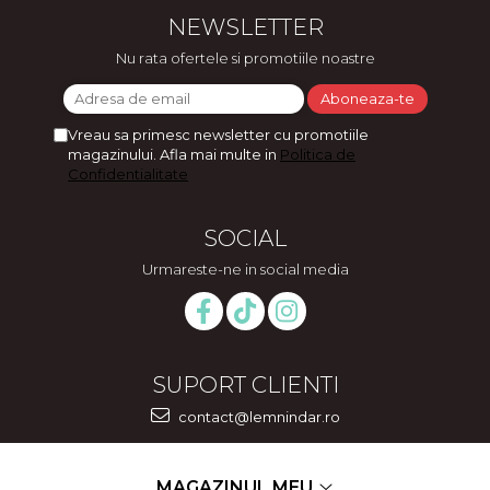
NEWSLETTER
Nu rata ofertele si promotiile noastre
Vreau sa primesc newsletter cu promotiile
magazinului. Afla mai multe in
Politica de
Confidentialitate
SOCIAL
Urmareste-ne in social media
SUPORT CLIENTI
contact@lemnindar.ro
MAGAZINUL MEU