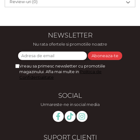
Review-uri
(0)
NEWSLETTER
Nu rata ofertele si promotiile noastre
Vreau sa primesc newsletter cu promotiile
magazinului. Afla mai multe in
Politica de
Confidentialitate
SOCIAL
Urmareste-ne in social media
SUPORT CLIENTI