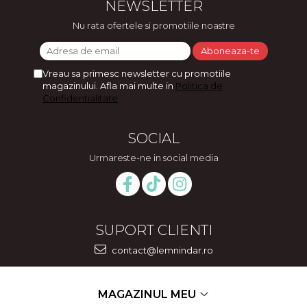
NEWSLETTER
Nu rata ofertele si promotiile noastre
Vreau sa primesc newsletter cu promotiile
magazinului. Afla mai multe in
Politica de
Confidentialitate
SOCIAL
Urmareste-ne in social media
SUPORT CLIENTI
contact@lemnindar.ro
MAGAZINUL MEU