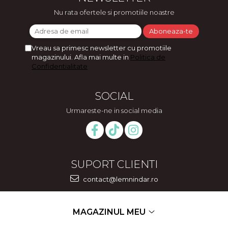
Nu rata ofertele si promotiile noastre
Vreau sa primesc newsletter cu promotiile
magazinului. Afla mai multe in
Politica de
Confidentialitate
SOCIAL
Urmareste-ne in social media
SUPORT CLIENTI
contact@lemnindar.ro
MAGAZINUL MEU