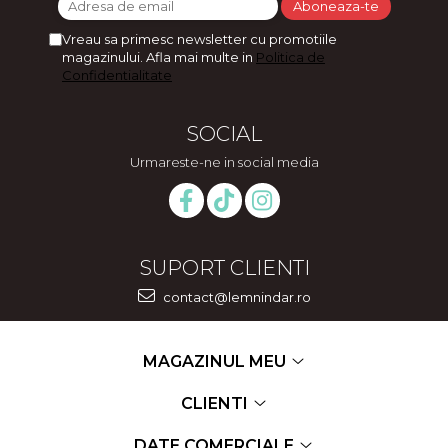
Vreau sa primesc newsletter cu promotiile
magazinului. Afla mai multe in
Politica de
Confidentialitate
SOCIAL
Urmareste-ne in social media
SUPORT CLIENTI
contact@lemnindar.ro
MAGAZINUL MEU
CLIENTI
DATE COMERCIALE