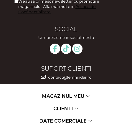
Vreau sa primesc newsletter cu promotiile
magazinului. Afla mai multe in
Politica de
Confidentialitate
SOCIAL
Urmareste-ne in social media
SUPORT CLIENTI
contact@lemnindar.ro
MAGAZINUL MEU
CLIENTI
DATE COMERCIALE