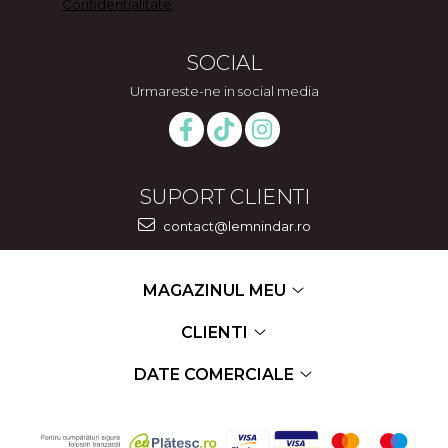
Confidentialitate
SOCIAL
Urmareste-ne in social media
SUPORT CLIENTI
contact@lemnindar.ro
MAGAZINUL MEU
CLIENTI
DATE COMERCIALE