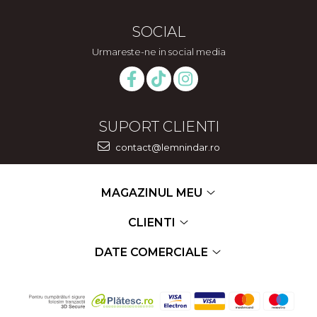
SOCIAL
Urmareste-ne in social media
SUPORT CLIENTI
contact@lemnindar.ro
MAGAZINUL MEU
CLIENTI
DATE COMERCIALE