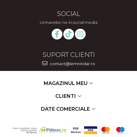
SOCIAL
Urmareste-ne in social media
SUPORT CLIENTI
contact@lemnindar.ro
MAGAZINUL MEU
CLIENTI
DATE COMERCIALE