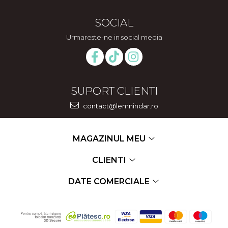
SOCIAL
Urmareste-ne in social media
SUPORT CLIENTI
contact@lemnindar.ro
MAGAZINUL MEU
CLIENTI
DATE COMERCIALE