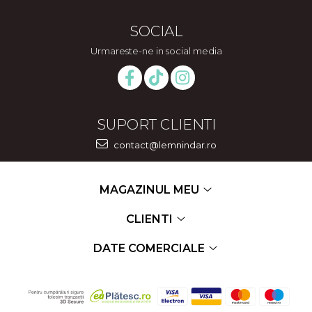
SOCIAL
Urmareste-ne in social media
SUPORT CLIENTI
contact@lemnindar.ro
MAGAZINUL MEU
CLIENTI
DATE COMERCIALE