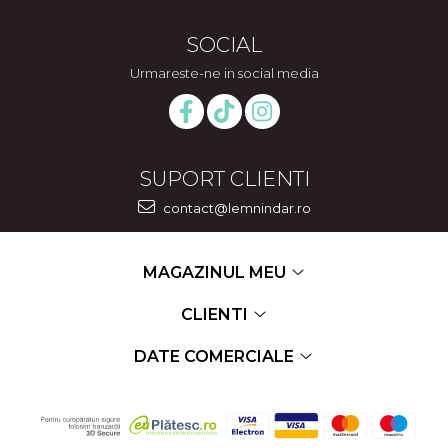
SOCIAL
Urmareste-ne in social media
SUPORT CLIENTI
contact@lemnindar.ro
MAGAZINUL MEU
CLIENTI
DATE COMERCIALE