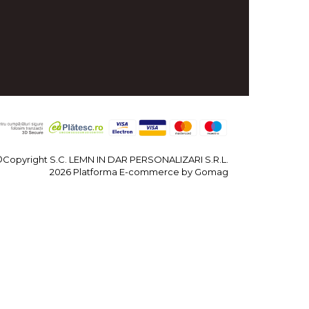
©Copyright S.C. LEMN IN DAR PERSONALIZARI S.R.L.
2026
Platforma E-commerce by Gomag