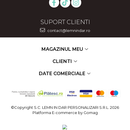
SUPORT CLIENTI
contact@lemnindar.ro
MAGAZINUL MEU
CLIENTI
DATE COMERCIALE
©Copyright S.C. LEMN IN DAR PERSONALIZARI S.R.L. 2026
Platforma E-commerce by Gomag