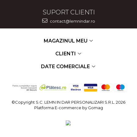
SUPORT CLIENTI
contact@lemnindar.ro
MAGAZINUL MEU
CLIENTI
DATE COMERCIALE
©Copyright S.C. LEMN IN DAR PERSONALIZARI S.R.L. 2026
Platforma E-commerce by Gomag